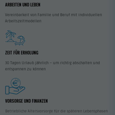
ARBEITEN UND LEBEN
Vereinbarkeit von Familie und Beruf mit individuellen
Arbeitszeitmodellen
ZEIT FÜR ERHOLUNG
30 Tagen Urlaub jährlich – um richtig abschalten und
entspannen zu können
VORSORGE UND FINANZEN
Betriebliche Altersvorsorge für die späteren Lebensphasen