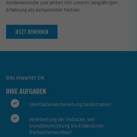
Sonderwünsche und gelten mit unserer langjährigen
Erfahrung als kompetenter Partner.
JETZT BEWERBEN
Das erwartet Sie
IHRE AUFGABEN
Oberflächenvorbereitung/Sandstrahlen
Verarbeitung der Endlacke, von
Grundbeschichtung bis Endanstrich
(Farbsystemaufbau)