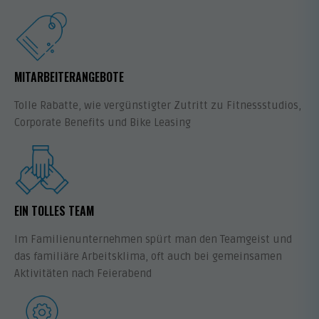
MITARBEITERANGEBOTE
Tolle Rabatte, wie vergünstigter Zutritt zu Fitnessstudios,
Corporate Benefits und Bike Leasing
EIN TOLLES TEAM
Im Familienunternehmen spürt man den Teamgeist und
das familiäre Arbeitsklima, oft auch bei gemeinsamen
Aktivitäten nach Feierabend