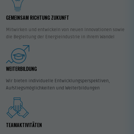
GEMEINSAM RICHTUNG ZUKUNFT
Mitwirken und entwickeln von neuen Innovationen sowie
die Begleitung der Energieindustrie in ihrem Wandel
WEITERBILDUNG
Wir bieten individuelle Entwicklungsperspektiven,
Aufstiegsmöglichkeiten und Weiterbildungen
TEAMAKTIVITÄTEN