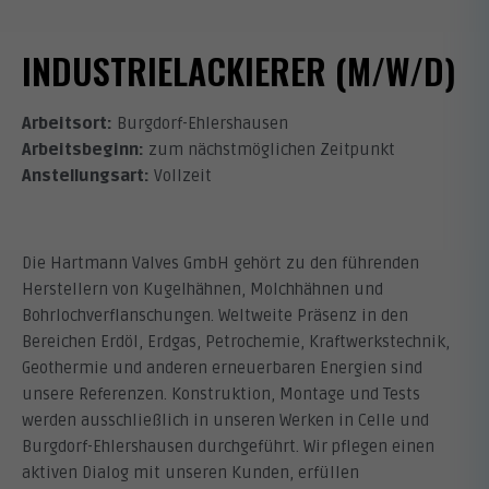
INDUSTRIELACKIERER (M/W/D)
Arbeitsort:
Burgdorf-Ehlershausen
Arbeitsbeginn:
zum nächstmöglichen Zeitpunkt
Anstellungsart:
Vollzeit
Die Hartmann Valves GmbH gehört zu den führenden
Herstellern von Kugelhähnen, Molchhähnen und
Bohrlochverflanschungen. Weltweite Präsenz in den
Bereichen Erdöl, Erdgas, Petrochemie, Kraftwerkstechnik,
Geothermie und anderen erneuerbaren Energien sind
unsere Referenzen. Konstruktion, Montage und Tests
werden ausschließlich in unseren Werken in Celle und
Burgdorf-Ehlershausen durchgeführt. Wir pflegen einen
aktiven Dialog mit unseren Kunden, erfüllen