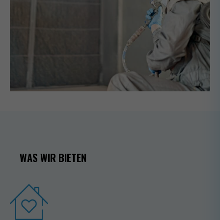
WAS WIR BIETEN