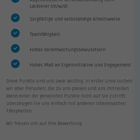
Lackierer (m/w/d)
Sorgfältige und selbständige Arbeitsweise
Teamfähigkeit
Hohes Verantwortungsbewusstsein
Hohes Maß an Eigeninitiative und Engagement
Diese Punkte sind uns zwar wichtig, in erster Linie suchen
wir aber Personen, die zu uns passen und uns mitreißen.
Wenn einer der genannten Punkte nicht auf Sie zutrifft,
überzeugen Sie uns einfach mit anderen interessanten
Fähigkeiten.
Wir freuen uns auf Ihre Bewerbung.