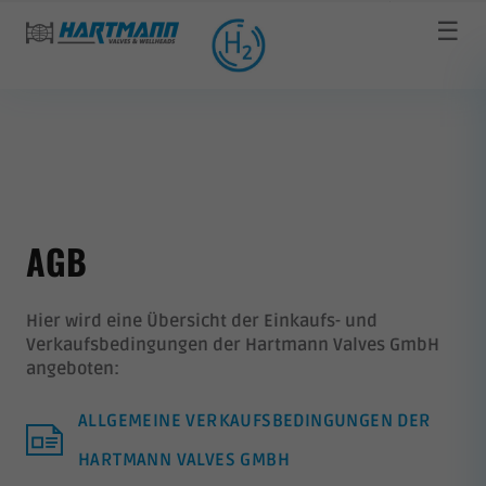
☰
AGB
Hier wird eine Übersicht der Einkaufs- und
Verkaufsbedingungen der Hartmann Valves GmbH
angeboten:
ALLGEMEINE VERKAUFSBEDINGUNGEN DER
HARTMANN VALVES GMBH