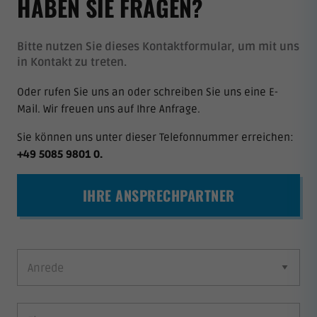
HABEN SIE FRAGEN?
Bitte nutzen Sie dieses Kontaktformular, um mit uns
in Kontakt zu treten.
Oder rufen Sie uns an oder schreiben Sie uns eine E-
Mail. Wir freuen uns auf Ihre Anfrage.
Sie können uns unter dieser Telefonnummer erreichen:
+49 5085 9801 0
.
IHRE ANSPRECHPARTNER