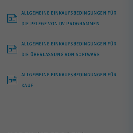
ALLGEMEINE EINKAUFSBEDINGUNGEN FÜR
DIE PFLEGE VON DV PROGRAMMEN
ALLGEMEINE EINKAUFSBEDINGUNGEN FÜR
DIE ÜBERLASSUNG VON SOFTWARE
ALLGEMEINE EINKAUFSBEDINGUNGEN FÜR
KAUF