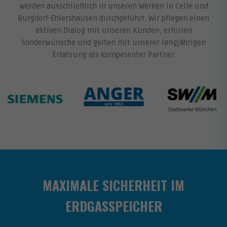
werden ausschließlich in unseren Werken in Celle und
Burgdorf-Ehlershausen durchgeführt. Wir pflegen einen
aktiven Dialog mit unseren Kunden, erfüllen
Sonderwünsche und gelten mit unserer langjährigen
Erfahrung als kompetenter Partner.
MAXIMALE SICHERHEIT IM
ERDGASSPEICHER