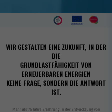
WIR GESTALTEN EINE ZUKUNFT, IN DER
DIE
GRUNDLASTFÄHIGKEIT VON
ERNEUERBAREN ENERGIEN
KEINE FRAGE, SONDERN DIE ANTWORT
IST.
Mehr als 75 Jahre Erfahrung in der Entwicklung von