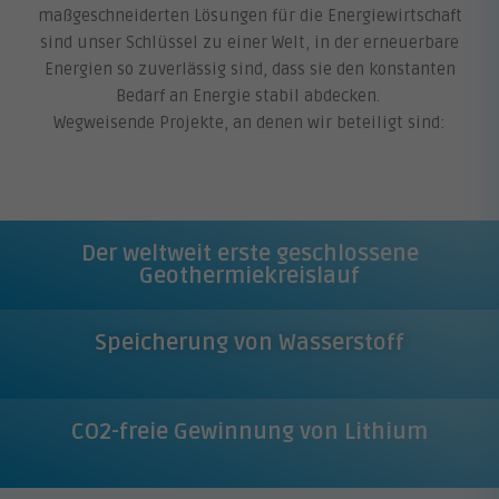
maßgeschneiderten Lösungen für die Energiewirtschaft
sind unser Schlüssel zu einer Welt, in der erneuerbare
Energien so zuverlässig sind, dass sie den konstanten
Bedarf an Energie stabil abdecken.
Wegweisende Projekte, an denen wir beteiligt sind:
Der weltweit erste geschlossene
Geothermiekreislauf
Speicherung von Wasserstoff
CO2-freie Gewinnung von Lithium