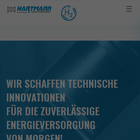
☰
WIR SCHAFFEN TECHNISCHE
INNOVATIONEN
FÜR DIE ZUVERLÄSSIGE
ENERGIEVERSORGUNG
VON MORGEN!