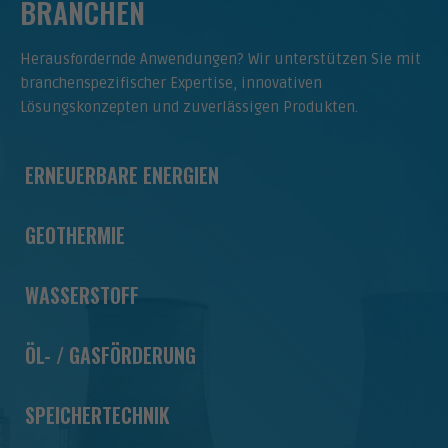
BRANCHEN
Herausfordernde Anwendungen? Wir unterstützen Sie mit
branchenspezifischer Expertise, innovativen
Lösungskonzepten und zuverlässigen Produkten.
ERNEUERBARE ENERGIEN
GEOTHERMIE
WASSERSTOFF
ÖL- / GASFÖRDERUNG
SPEICHERTECHNIK