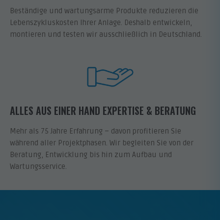
Beständige und wartungsarme Produkte reduzieren die
Lebenszykluskosten Ihrer Anlage. Deshalb entwickeln,
montieren und testen wir ausschließlich in Deutschland.
ALLES AUS EINER HAND EXPERTISE & BERATUNG
Mehr als 75 Jahre Erfahrung – davon profitieren Sie
während aller Projektphasen. Wir begleiten Sie von der
Beratung, Entwicklung bis hin zum Aufbau und
Wartungsservice.