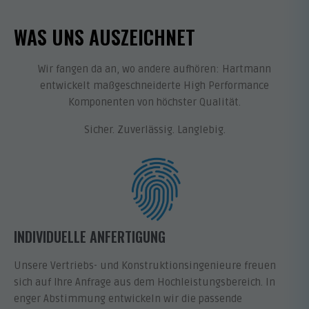
WAS UNS AUSZEICHNET
Wir fangen da an, wo andere aufhören: Hartmann
entwickelt maßgeschneiderte High Performance
Komponenten von höchster Qualität.
Sicher. Zuverlässig. Langlebig.
INDIVIDUELLE ANFERTIGUNG
Unsere Vertriebs- und Konstruktionsingenieure freuen
sich auf Ihre Anfrage aus dem Hochleistungsbereich. In
enger Abstimmung entwickeln wir die passende