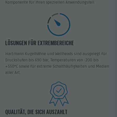
Komponente für Ihren speziellen Anwendungsfall.
LÖSUNGEN FÜR EXTREMBEREICHE
Hartmann Kugelhähne und Wellheads sind ausgelegt für
Druckstufen bis 690 bar, Temperaturen von -200 bis
+550°C sowie für extreme Schalthäufigkeiten und Medien
aller Art.
QUALITÄT, DIE SICH AUSZAHLT