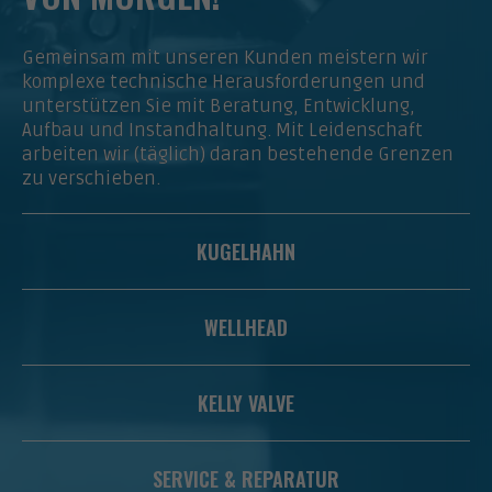
Gemeinsam mit unseren Kunden meistern wir
komplexe technische Herausforderungen und
unterstützen Sie mit Beratung, Entwicklung,
Aufbau und Instandhaltung. Mit Leidenschaft
arbeiten wir (täglich) daran bestehende Grenzen
zu verschieben.
KUGELHAHN
WELLHEAD
KELLY VALVE
SERVICE & REPARATUR