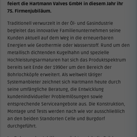
feiert die Hartmann Valves GmbH in diesem Jahr ihr
75. Firmenjubiläum.
Traditionell verwurzelt in der Öl- und Gasindustrie
begleitet das innovative Familienunternehmen seine
Kunden aktuell auf dem Weg in die erneuerbaren
Energien wie Geothermie oder Wasserstoff. Rund um den
metallisch dichtenden Kugelhahn und spezielle
Hochleistungsarmaturen hat sich das Produktspektrum
bereits seit Ende der 1990er um den Bereich der
Bohrlochköpfe erweitert. Als weltweit tätiger
Systemanbieter zeichnet sich Hartmann heute durch
seine umfängliche Beratung, die Entwicklung
kundenindividueller Problemlösungen sowie
entsprechende Serviceangebote aus. Die Konstruktion,
Montage und Tests werden nach wie vor ausschließlich
an den beiden Standorten Celle und Burgdorf
durchgeführt.