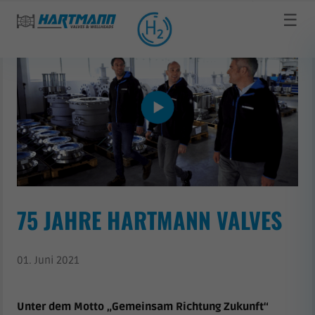
☰
75 JAHRE HARTMANN VALVES
01. Juni 2021
Unter dem Motto „Gemeinsam Richtung Zukunft“