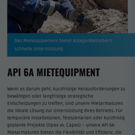
Das Mietequipement bietet Anlagenbetreibern
schnelle Unterstützung
API 6A MIETEQUIPMENT
Wenn es darum geht, kurzfristige Herausforderungen zu
bewältigen oder langfristige strategische
Entscheidungen zu treffen, sind unsere Mietarmaturen
die ideale Lösung zur Unterstützung Ihres Betriebs. Für
temporäre Installationen, Testszenarien oder kurzfristig
geplante Projekte (Opex vs. Capex) – unsere API 6A-
Mietarmaturen bieten die Flexibilität und Effizienz, die