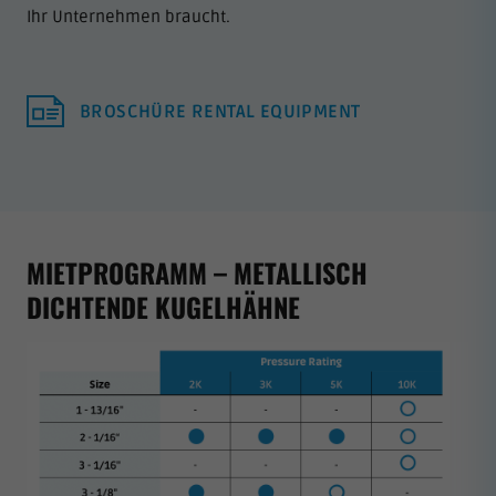
Ihr Unternehmen braucht.
BROSCHÜRE RENTAL EQUIPMENT
MIETPROGRAMM – METALLISCH
DICHTENDE KUGELHÄHNE