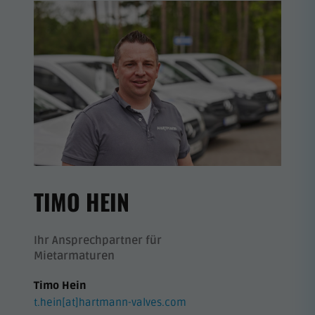
TIMO HEIN
Ihr Ansprechpartner für
Mietarmaturen
Timo Hein
t.hein[at]hartmann-valves.com