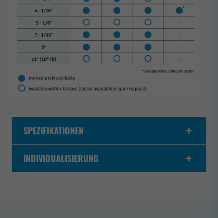
SPEZIFIKATIONEN
INDIVIDUALISIERUNG