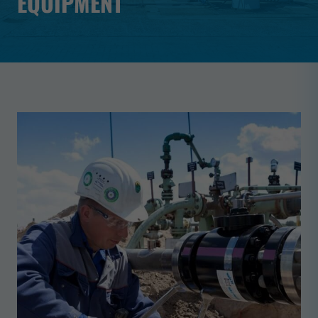
EQUIPMENT