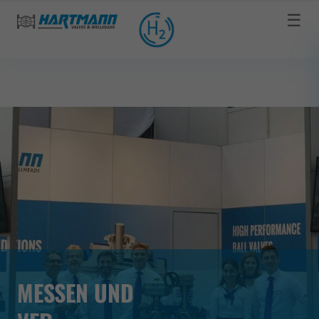
☰
MESSEN UND