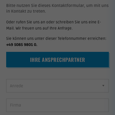
Bitte nutzen Sie dieses Kontaktformular, um mit uns
in Kontakt zu treten.
Oder rufen Sie uns an oder schreiben Sie uns eine E-
Mail. Wir freuen uns auf Ihre Anfrage.
Sie können uns unter dieser Telefonnummer erreichen:
+49 5085 9801 0
.
IHRE ANSPRECHPARTNER