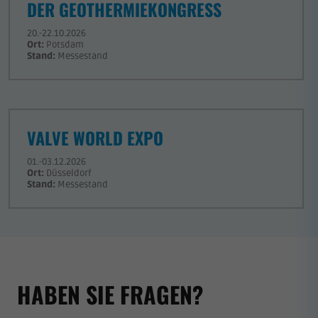
DER GEOTHERMIEKONGRESS
20.-22.10.2026
Ort:
Potsdam
Stand:
Messestand
VALVE WORLD EXPO
01.-03.12.2026
Ort:
Düsseldorf
Stand:
Messestand
HABEN SIE FRAGEN?