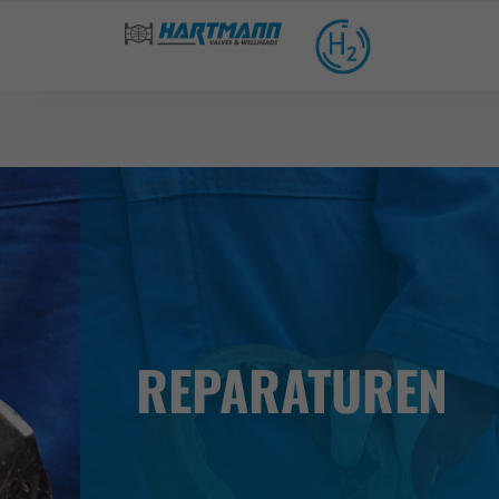
REPARATUREN