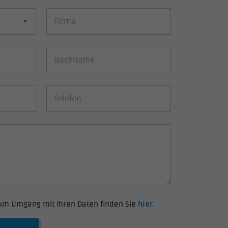
um Umgang mit Ihren Daten finden Sie
hier
.