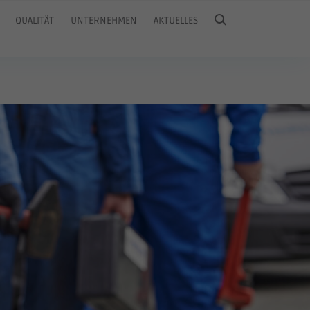
QUALITÄT
UNTERNEHMEN
AKTUELLES