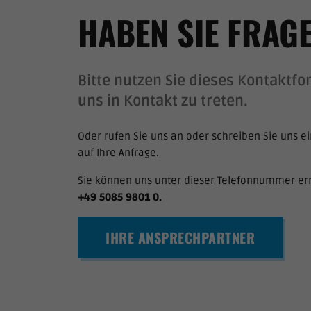
HABEN SIE FRAG
Bitte nutzen Sie dieses Kontaktf
uns in Kontakt zu treten.
Oder rufen Sie uns an oder schreiben Sie uns ei
auf Ihre Anfrage.
Sie können uns unter dieser Telefonnummer er
+49 5085 9801 0
.
IHRE ANSPRECHPARTNER