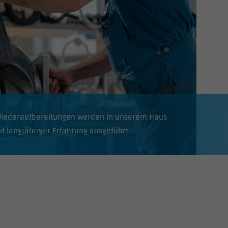
iederaufbereitungen werden in unserem Haus
it langjähriger Erfahrung ausgeführt.