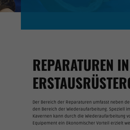
REPARATUREN IN
ERSTAUSRÜSTER
Der Bereich der Reparaturen umfasst neben de
den Bereich der Wiederaufarbeitung. Speziell i
Kavernen kann durch die Wiederaufarbeitung v
Equipement ein ökonomischer Vorteil erzielt w