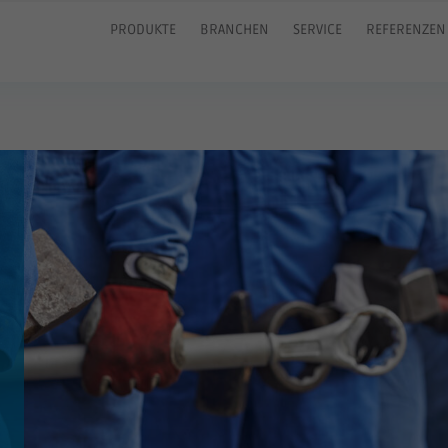
PRODUKTE
BRANCHEN
SERVICE
REFERENZEN