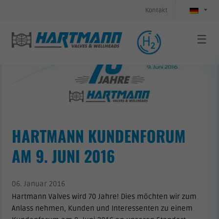
Kontakt
☰
HARTMANN KUNDENFORUM
AM 9. JUNI 2016
06. Januar 2016
Hartmann Valves wird 70 Jahre! Dies möchten wir zum
Anlass nehmen, Kunden und Interessenten zu einem