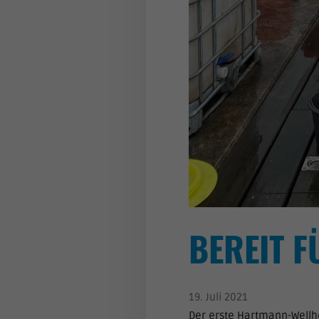
BEREIT F
19. Juli 2021
Der erste Hartmann-Wellhe