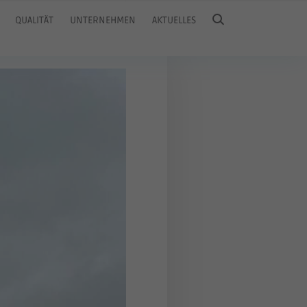
QUALITÄT
UNTERNEHMEN
AKTUELLES