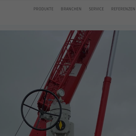
PRODUKTE
BRANCHEN
SERVICE
REFERENZEN