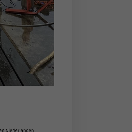
den Niederlanden