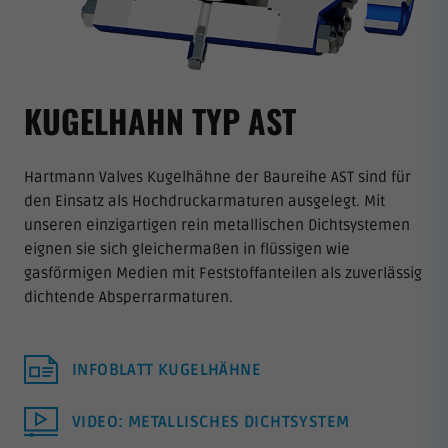
KUGELHAHN TYP AST
Hartmann Valves Kugelhähne der Baureihe AST sind für
den Einsatz als Hochdruckarmaturen ausgelegt. Mit
unseren einzigartigen rein metallischen Dichtsystemen
eignen sie sich gleichermaßen in flüssigen wie
gasförmigen Medien mit Feststoffanteilen als zuverlässig
dichtende Absperrarmaturen.
INFOBLATT KUGELHÄHNE
VIDEO: METALLISCHES DICHTSYSTEM