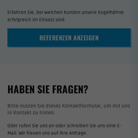
Erfahren Sie, bei welchen Kunden unsere Kugelhähne
erfolgreich im Einsatz sind.
REFERENZEN ANZEIGEN
HABEN SIE FRAGEN?
Bitte nutzen Sie dieses Kontaktformular, um mit uns
in Kontakt zu treten.
Oder rufen Sie uns an oder schreiben Sie uns eine E-
Mail. Wir freuen uns auf Ihre Anfrage.