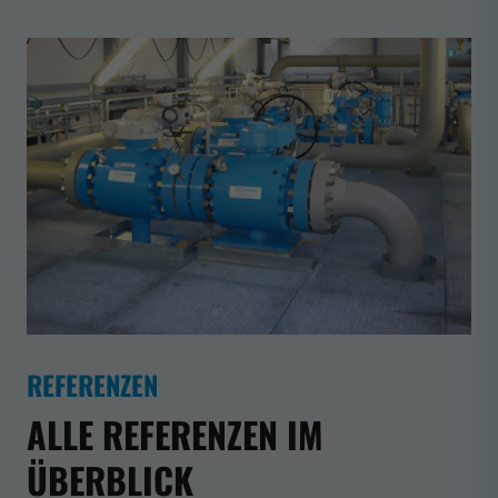
REFERENZEN
ALLE REFERENZEN IM
ÜBERBLICK