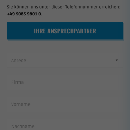
Sie können uns unter dieser Telefonnummer erreichen:
+49 5085 9801 0
.
IHRE ANSPRECHPARTNER