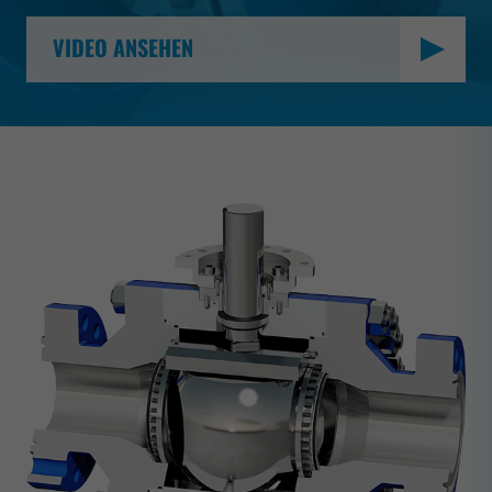
VIDEO ANSEHEN