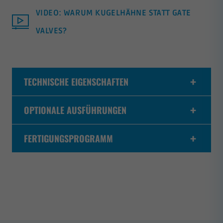
VIDEO: WARUM KUGELHÄHNE STATT GATE
VALVES?
TECHNISCHE EIGENSCHAFTEN
OPTIONALE AUSFÜHRUNGEN
FERTIGUNGSPROGRAMM