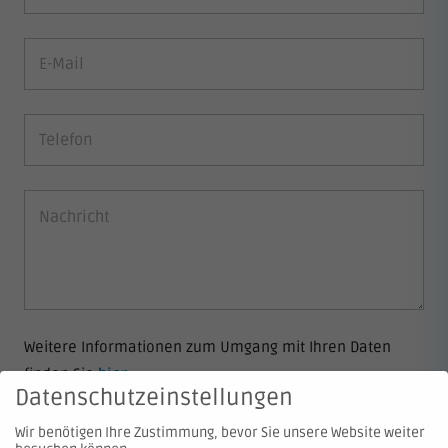
Weitere Informationen zum Umgang mit Ihren Daten
finden Sie
hier
.
Datenschutzeinstellungen
Wir benötigen Ihre Zustimmung, bevor Sie unsere Website weiter