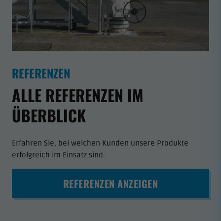
REFERENZEN
ALLE REFERENZEN IM
ÜBERBLICK
Erfahren Sie, bei welchen Kunden unsere Produkte
erfolgreich im Einsatz sind.
REFERENZEN ANZEIGEN