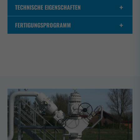
TECHNISCHE EIGENSCHAFTEN
FERTIGUNGSPROGRAMM