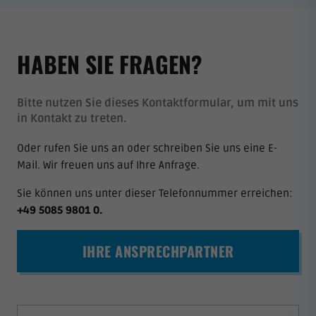
HABEN SIE FRAGEN?
Bitte nutzen Sie dieses Kontaktformular, um mit uns
in Kontakt zu treten.
Oder rufen Sie uns an oder schreiben Sie uns eine E-
Mail. Wir freuen uns auf Ihre Anfrage.
Sie können uns unter dieser Telefonnummer erreichen:
+49 5085 9801 0
.
IHRE ANSPRECHPARTNER