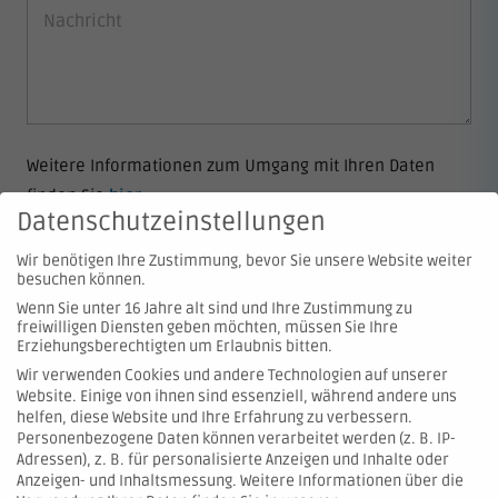
Weitere Informationen zum Umgang mit Ihren Daten
finden Sie
hier
.
Datenschutzeinstellungen
Wir benötigen Ihre Zustimmung, bevor Sie unsere Website weiter
besuchen können.
Wenn Sie unter 16 Jahre alt sind und Ihre Zustimmung zu
freiwilligen Diensten geben möchten, müssen Sie Ihre
Erziehungsberechtigten um Erlaubnis bitten.
Wir verwenden Cookies und andere Technologien auf unserer
Website. Einige von ihnen sind essenziell, während andere uns
© 2026 Hartmann Valves GmbH
helfen, diese Website und Ihre Erfahrung zu verbessern.
Personenbezogene Daten können verarbeitet werden (z. B. IP-
Adressen), z. B. für personalisierte Anzeigen und Inhalte oder
Kontakt
Anzeigen- und Inhaltsmessung.
Weitere Informationen über die