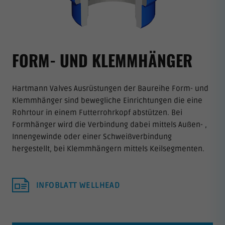
FORM- UND KLEMMHÄNGER
Hartmann Valves Ausrüstungen der Baureihe Form- und
Klemmhänger sind bewegliche Einrichtungen die eine
Rohrtour in einem Futterrohrkopf abstützen. Bei
Formhänger wird die Verbindung dabei mittels Außen- ,
Innengewinde oder einer Schweißverbindung
hergestellt, bei Klemmhängern mittels Keilsegmenten.
INFOBLATT WELLHEAD