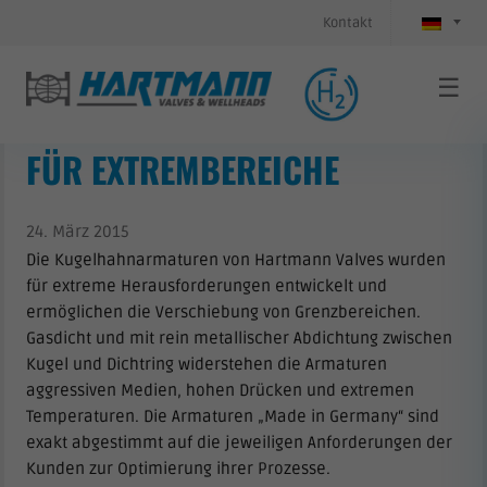
Kontakt
☰
HOCHLEISTUNGSARMATUREN
FÜR EXTREMBEREICHE
24. März 2015
Die Kugelhahnarmaturen von Hartmann Valves wurden
für extreme Herausforderungen entwickelt und
ermöglichen die Verschiebung von Grenzbereichen.
Gasdicht und mit rein metallischer Abdichtung zwischen
Kugel und Dichtring widerstehen die Armaturen
aggressiven Medien, hohen Drücken und extremen
Temperaturen. Die Armaturen „Made in Germany“ sind
exakt abgestimmt auf die jeweiligen Anforderungen der
Kunden zur Optimierung ihrer Prozesse.