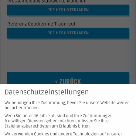
Pressemeldung Stadtwerke München
PDF HERUNTERLADEN
Referenz Geothermie Traunreut
PDF HERUNTERLADEN
< ZURÜCK
Datenschutzeinstellungen
Wir benötigen Ihre Zustimmung, bevor Sie unsere Website weiter
besuchen können.
Wenn Sie unter 16 Jahre alt sind und Ihre Zustimmung zu
freiwilligen Diensten geben möchten, müssen Sie Ihre
Erziehungsberechtigten um Erlaubnis bitten.
Wir verwenden Cookies und andere Technologien auf unserer