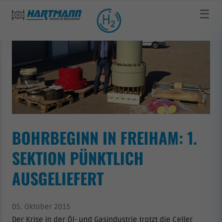
☰
BOHRBEGINN IN FREIHAM: 1.
SEKTION PÜNKTLICH
AUSGELIEFERT
05. Oktober 2015
Der Krise in der Öl- und Gasindustrie trotzt die Celler