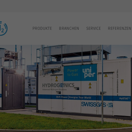
PRODUKTE
BRANCHEN
SERVICE
REFERENZEN