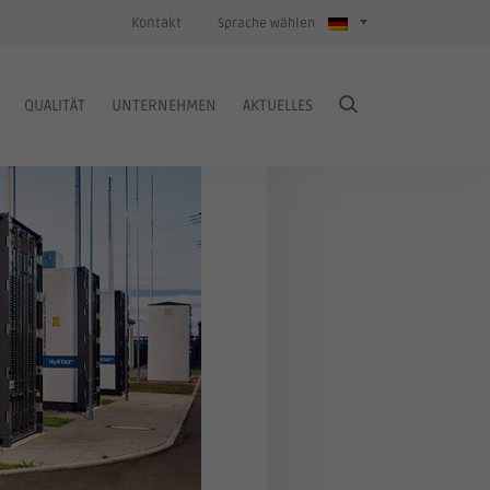
Kontakt
Sprache wählen
QUALITÄT
UNTERNEHMEN
AKTUELLES