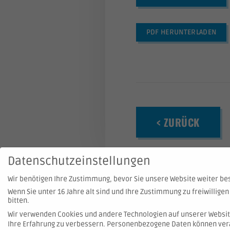
PDF HERUNTERLADEN
< ZURÜCK
Datenschutzeinstellungen
Wir benötigen Ihre Zustimmung, bevor Sie unsere Website weiter b
Wenn Sie unter 16 Jahre alt sind und Ihre Zustimmung zu freiwillig
bitten.
Wir verwenden Cookies und andere Technologien auf unserer Website
Ihre Erfahrung zu verbessern.
Personenbezogene Daten können verarbe