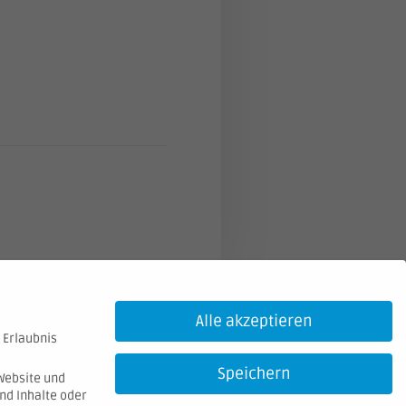
Alle akzeptieren
 Erlaubnis
Speichern
Website und
nd Inhalte oder