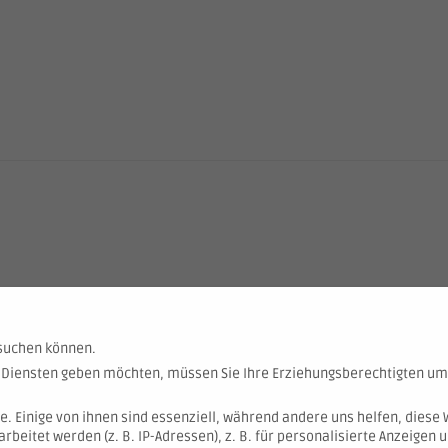
esuchen können.
en Diensten geben möchten, müssen Sie Ihre Erziehungsberechtigten um
. Einige von ihnen sind essenziell, während andere uns helfen, diese 
itet werden (z. B. IP-Adressen), z. B. für personalisierte Anzeigen u