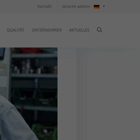
Kontakt
Sprache wählen
QUALITÄT
UNTERNEHMEN
AKTUELLES