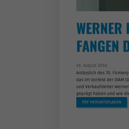
WERNER 
FANGEN 
16. August 2016
Anlässlich des 70. Firme
das im Vorfeld der DIAM (
und Verkaufsleiter Werne
geprägt haben und wie di
PDF HERUNTERLADEN