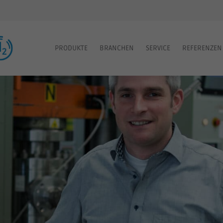
PRODUKTE
BRANCHEN
SERVICE
REFERENZEN