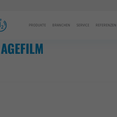
PRODUKTE
BRANCHEN
SERVICE
REFERENZEN
MAGEFILM