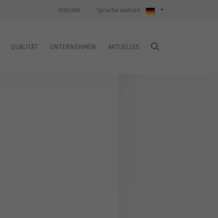
Kontakt
Sprache wählen
QUALITÄT
UNTERNEHMEN
AKTUELLES