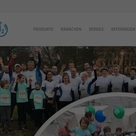
PRODUKTE
BRANCHEN
SERVICE
REFERENZEN