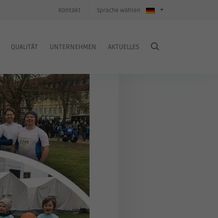
Kontakt
Sprache wählen
QUALITÄT
UNTERNEHMEN
AKTUELLES