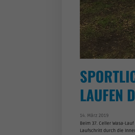
SPORTLI
LAUFEN D
14. März 2019
Beim 37. Celler Wasa-Lauf
Laufschritt durch die Inn