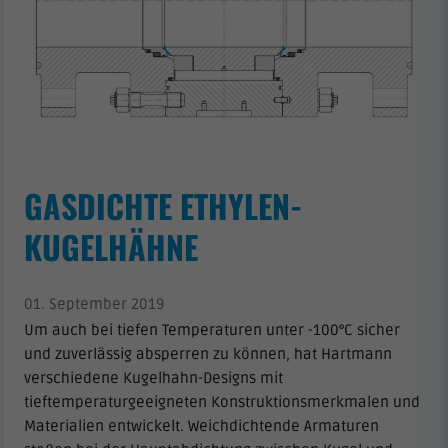
GASDICHTE ETHYLEN-
KUGELHÄHNE
01. September 2019
Um auch bei tiefen Temperaturen unter -100°C sicher
und zuverlässig absperren zu können, hat Hartmann
verschiedene Kugelhahn-Designs mit
tieftemperaturgeeigneten Konstruktionsmerkmalen und
Materialien entwickelt. Weichdichtende Armaturen