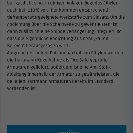
bar gasdicht sind. In einigen Anlagen liegt das Ethylen
auch bei -110°C vor. Hier kommen entsprechend
tieftemperaturgeeignete Werkstoffe zum Einsatz. Um die
Abdichtung über die Schaltwelle zu gewährleisten, ist
dann zusätzlich eine Spindelverlängerung integriert, so
dass die eigentliche Abdichtung aus dem „kalten
Bereich“ herausgezogen wird.
Aufgrund der hohen Entzündbarkeit von Ethylen werden
die Hartmann Kugelhähne als Fire Safe geprüfte
Armaturen geliefert, außerdem ist eine Anti-Statik
Ableitung innerhalb der Armatur zu gewährleisten, die
bei allen Hartmann Armaturen bereits im Standard
vorhanden ist.