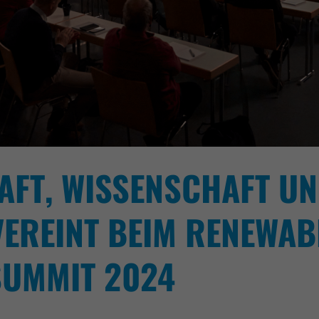
AFT, WISSENSCHAFT U
VEREINT BEIM RENEWAB
SUMMIT 2024