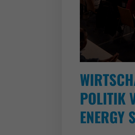
WIRTSCH
POLITIK 
ENERGY 