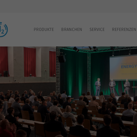
PRODUKTE
BRANCHEN
SERVICE
REFERENZEN