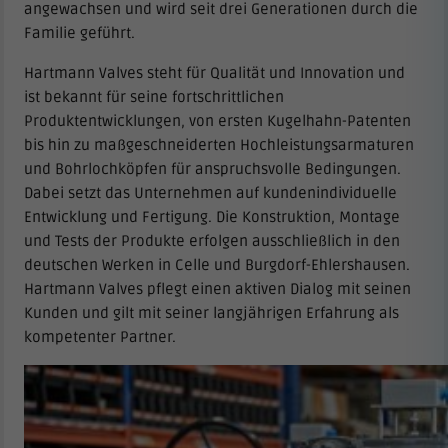
angewachsen und wird seit drei Generationen durch die
Familie geführt.
Hartmann Valves steht für Qualität und Innovation und
ist bekannt für seine fortschrittlichen
Produktentwicklungen, von ersten Kugelhahn-Patenten
bis hin zu maßgeschneiderten Hochleistungsarmaturen
und Bohrlochköpfen für anspruchsvolle Bedingungen.
Dabei setzt das Unternehmen auf kundenindividuelle
Entwicklung und Fertigung. Die Konstruktion, Montage
und Tests der Produkte erfolgen ausschließlich in den
deutschen Werken in Celle und Burgdorf-Ehlershausen.
Hartmann Valves pflegt einen aktiven Dialog mit seinen
Kunden und gilt mit seiner langjährigen Erfahrung als
kompetenter Partner.