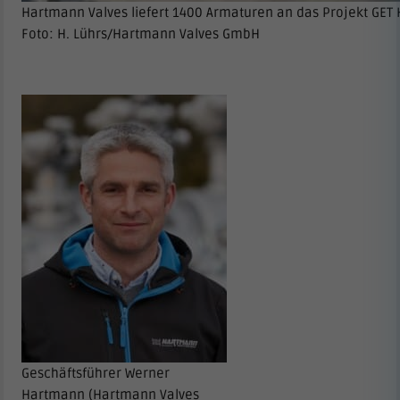
Hartmann Valves liefert 1400 Armaturen an das Projekt GET
Foto: H. Lührs/Hartmann Valves GmbH
Geschäftsführer Werner
Hartmann (Hartmann Valves