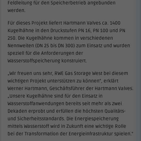
Feldleitung für den Speicherbetrieb angebunden
werden.
Für dieses Projekt liefert Hartmann Valves ca. 1400
Kugelhähne in den Druckstufen PN 16, PN 100 und PN
250. Die Kugelhähne kommen in verschiedenen
Nennweiten (DN 25 bis DN 300) zum Einsatz und wurden
speziell für die Anforderungen der
Wasserstoffspeicherung konstruiert.
„Wir freuen uns sehr, RWE Gas Storage West bei diesem
wichtigen Projekt unterstützen zu können“, erklärt
Werner Hartmann, Geschäftsführer der Hartmann Valves.
„Unsere Kugelhähne sind für den Einsatz in
Wasserstoffanwendungen bereits seit mehr als zwei
Dekaden erprobt und erfüllen die höchsten Qualitäts-
und Sicherheitsstandards. Die Energiespeicherung
mittels Wasserstoff wird in Zukunft eine wichtige Rolle
bei der Transformation der Energieinfrastruktur spielen.“