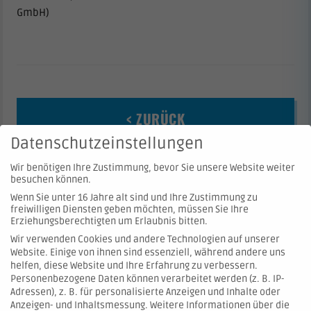
GmbH)
< ZURÜCK
Datenschutzeinstellungen
Wir benötigen Ihre Zustimmung, bevor Sie unsere Website weiter
besuchen können.
Wenn Sie unter 16 Jahre alt sind und Ihre Zustimmung zu
freiwilligen Diensten geben möchten, müssen Sie Ihre
Erziehungsberechtigten um Erlaubnis bitten.
Wir verwenden Cookies und andere Technologien auf unserer
Website. Einige von ihnen sind essenziell, während andere uns
© 2026 Hartmann Valves GmbH
helfen, diese Website und Ihre Erfahrung zu verbessern.
Personenbezogene Daten können verarbeitet werden (z. B. IP-
Adressen), z. B. für personalisierte Anzeigen und Inhalte oder
Kontakt
Anzeigen- und Inhaltsmessung.
Weitere Informationen über die