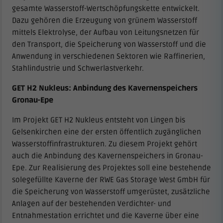
gesamte Wasserstoff-Wertschöpfungskette entwickelt.
Dazu gehören die Erzeugung von grünem Wasserstoff
mittels Elektrolyse, der Aufbau von Leitungsnetzen für
den Transport, die Speicherung von Wasserstoff und die
Anwendung in verschiedenen Sektoren wie Raffinerien,
Stahlindustrie und Schwerlastverkehr.
GET H2 Nukleus: Anbindung des Kavernenspeichers
Gronau-Epe
Im Projekt GET H2 Nukleus entsteht von Lingen bis
Gelsenkirchen eine der ersten öffentlich zugänglichen
Wasserstoffinfrastrukturen. Zu diesem Projekt gehört
auch die Anbindung des Kavernenspeichers in Gronau-
Epe. Zur Realisierung des Projektes soll eine bestehende
solegefüllte Kaverne der RWE Gas Storage West GmbH für
die Speicherung von Wasserstoff umgerüstet, zusätzliche
Anlagen auf der bestehenden Verdichter- und
Entnahmestation errichtet und die Kaverne über eine