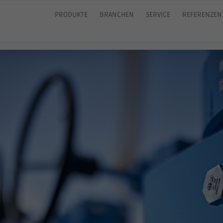
PRODUKTE
BRANCHEN
SERVICE
REFERENZEN