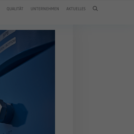
QUALITÄT
UNTERNEHMEN
AKTUELLES