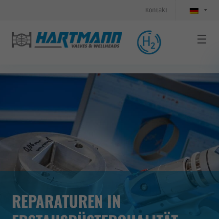
Kontakt
☰
REPARATUREN IN