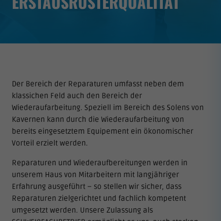
ERSTAUSRÜSTERQUALITÄT
Der Bereich der Reparaturen umfasst neben dem
klassichen Feld auch den Bereich der
Wiederaufarbeitung. Speziell im Bereich des Solens von
Kavernen kann durch die Wiederaufarbeitung von
bereits eingesetztem Equipement ein ökonomischer
Vorteil erzielt werden.
Reparaturen und Wiederaufbereitungen werden in
unserem Haus von Mitarbeitern mit langjähriger
Erfahrung ausgeführt – so stellen wir sicher, dass
Reparaturen zielgerichtet und fachlich kompetent
umgesetzt werden. Unsere Zulassung als