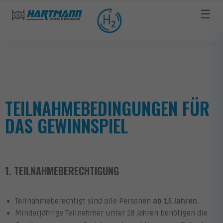
☰
TEILNAHMEBEDINGUNGEN FÜR
DAS GEWINNSPIEL
1. TEILNAHMEBERECHTIGUNG
Teilnahmeberechtigt sind alle Personen
ab 15 Jahren.
Minderjährige Teilnehmer unter 18 Jahren benötigen die