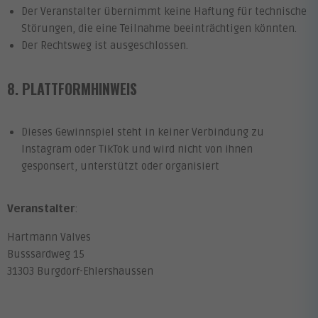
Der Veranstalter übernimmt keine Haftung für technische
Störungen, die eine Teilnahme beeinträchtigen könnten.
Der Rechtsweg ist ausgeschlossen.
8. PLATTFORMHINWEIS
Dieses Gewinnspiel steht in keiner Verbindung zu
Instagram oder TikTok und wird nicht von ihnen
gesponsert, unterstützt oder organisiert
Veranstalter
:
Hartmann Valves
Busssardweg 15
31303 Burgdorf-Ehlershaussen