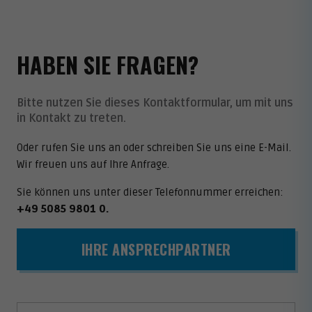
HABEN SIE FRAGEN?
Bitte nutzen Sie dieses Kontaktformular, um mit uns
in Kontakt zu treten.
Oder rufen Sie uns an oder schreiben Sie uns eine E-Mail.
Wir freuen uns auf Ihre Anfrage.
Sie können uns unter dieser Telefonnummer erreichen:
+49 5085 9801 0
.
IHRE ANSPRECHPARTNER