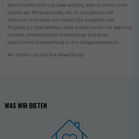
Diese Punkte sind uns zwar wichtig, aber in erster Linie
suchen wir Mitarbeitende, die zu uns passen und
motiviert sind neue und vielseitige Aufgaben und
Projekte zu übernehmen. Alles andere lernen Sie während
unseres umfangreichen Onboardings und einer
detaillierten Einarbeitung in Ihre Aufgabenbereiche.
Wir freuen uns auf Ihre Bewerbung!
WAS WIR BIETEN