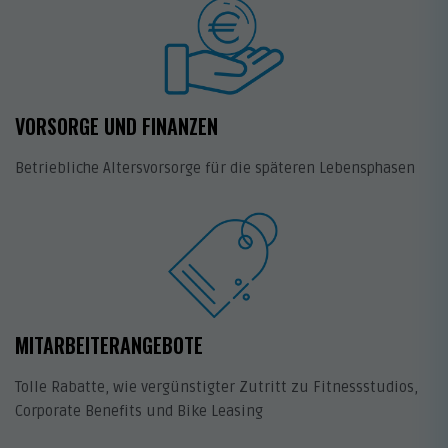
VORSORGE UND FINANZEN
Betriebliche Altersvorsorge für die späteren Lebensphasen
MITARBEITERANGEBOTE
Tolle Rabatte, wie vergünstigter Zutritt zu Fitnessstudios,
Corporate Benefits und Bike Leasing