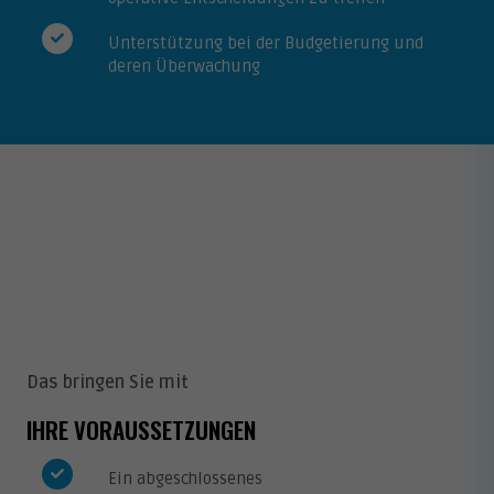
Unterstützung bei der Budgetierung und
deren Überwachung
Das bringen Sie mit
IHRE VORAUSSETZUNGEN
Ein abgeschlossenes