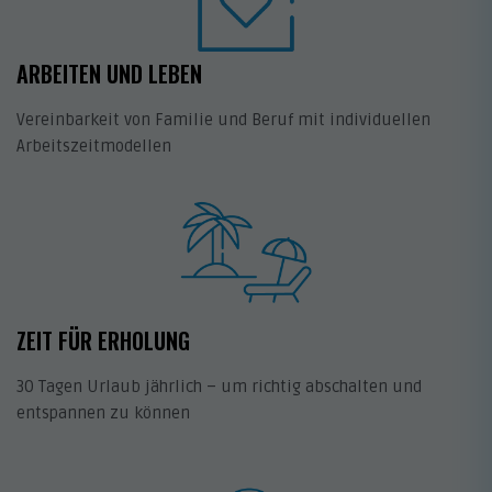
ARBEITEN UND LEBEN
Vereinbarkeit von Familie und Beruf mit individuellen
Arbeitszeitmodellen
ZEIT FÜR ERHOLUNG
30 Tagen Urlaub jährlich – um richtig abschalten und
entspannen zu können