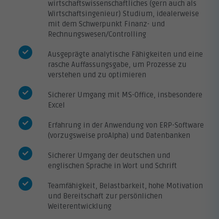
wirtschaftswissenschaftliches (gern auch als
Wirtschaftsingenieur) Studium, idealerweise
mit dem Schwerpunkt Finanz- und
Rechnungswesen/Controlling
Ausgeprägte analytische Fähigkeiten und eine
rasche Auffassungsgabe, um Prozesse zu
verstehen und zu optimieren
Sicherer Umgang mit MS-Office, insbesondere
Excel
Erfahrung in der Anwendung von ERP-Software
(vorzugsweise proAlpha) und Datenbanken
Sicherer Umgang der deutschen und
englischen Sprache in Wort und Schrift
Teamfähigkeit, Belastbarkeit, hohe Motivation
und Bereitschaft zur persönlichen
Weiterentwicklung