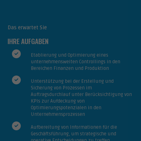
Das erwartet Sie
IHRE AUFGABEN
Etablierung und Optimierung eines
unternehmensweiten Controllings in den
Bereichen Finanzen und Produktion
Unterstützung bei der Erstellung und
Sicherung von Prozessen im
Auftragsdurchlauf unter Berücksichtigung von
KPIs zur Aufdeckung von
Optimierungspotenzialen in den
Unternehmensprozessen
Aufbereitung von Informationen für die
Geschäftsführung, um strategische und
operative Entscheidungen zu treffen