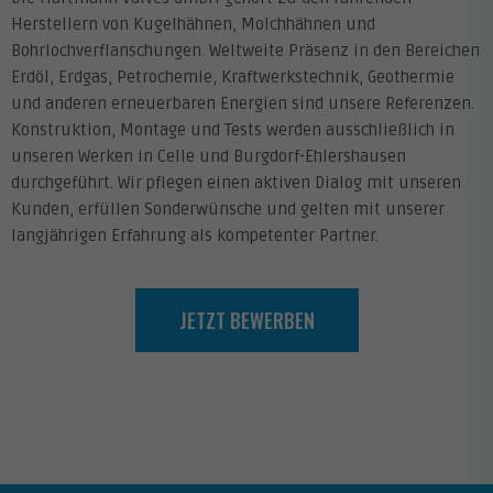
Herstellern von Kugelhähnen, Molchhähnen und
Bohrlochverflanschungen. Weltweite Präsenz in den Bereichen
Erdöl, Erdgas, Petrochemie, Kraftwerkstechnik, Geothermie
und anderen erneuerbaren Energien sind unsere Referenzen.
Konstruktion, Montage und Tests werden ausschließlich in
unseren Werken in Celle und Burgdorf-Ehlershausen
durchgeführt. Wir pflegen einen aktiven Dialog mit unseren
Kunden, erfüllen Sonderwünsche und gelten mit unserer
langjährigen Erfahrung als kompetenter Partner.
JETZT BEWERBEN